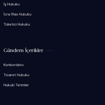
İş Hukuku
İcra İflas Hukuku
Tüketici Hukuku
Gündem İçerikler
Konkordato
Ticaret Hukuku
Hukuki Terimler