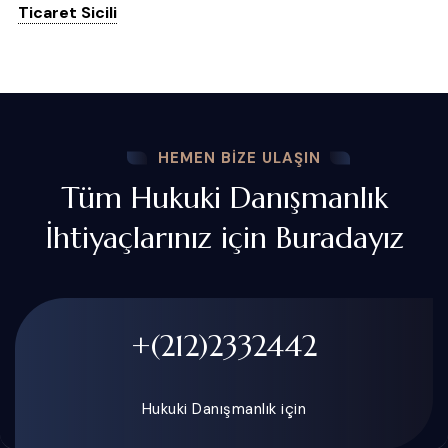
Ticaret Sicili
HEMEN BIZE ULAŞIN
Tüm Hukuki Danışmanlık
İhtiyaçlarınız için Buradayız
+(212)2332442
Hukuki Danışmanlık için