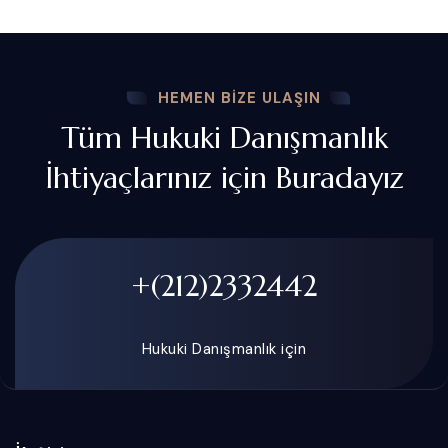
HEMEN BIZE ULAŞIN
Tüm Hukuki Danışmanlık
İhtiyaçlarınız için Buradayız
+(212)2332442
Hukuki Danışmanlık için