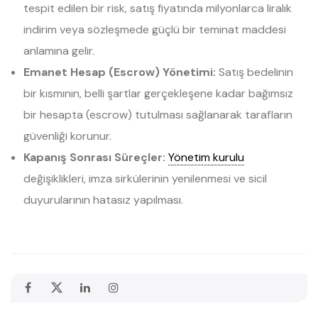
tespit edilen bir risk, satış fiyatında milyonlarca liralık
indirim veya sözleşmede güçlü bir teminat maddesi
anlamına gelir.
Emanet Hesap (Escrow) Yönetimi:
Satış bedelinin
bir kısmının, belli şartlar gerçekleşene kadar bağımsız
bir hesapta (escrow) tutulması sağlanarak tarafların
güvenliği korunur.
Kapanış Sonrası Süreçler:
Yönetim kurulu
değişiklikleri, imza sirkülerinin yenilenmesi ve sicil
duyurularının hatasız yapılması.