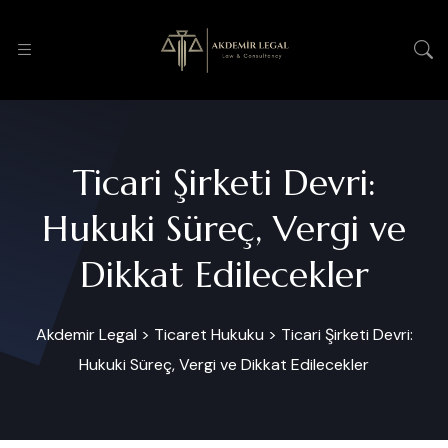
Ticari Şirketi Devri:
Hukuki Süreç, Vergi ve
Dikkat Edilecekler
Akdemir Legal
>
Ticaret Hukuku
>
Ticari Şirketi Devri:
Hukuki Süreç, Vergi ve Dikkat Edilecekler