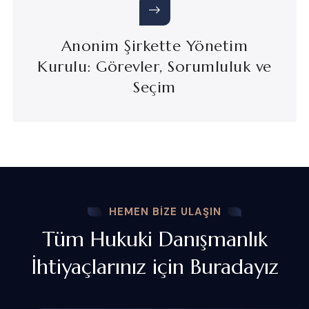
Anonim Şirkette Yönetim
Kurulu: Görevler, Sorumluluk ve
Seçim
HEMEN BIZE ULAŞIN
Tüm Hukuki Danışmanlık
İhtiyaçlarınız için Buradayız