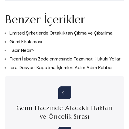
Benzer İçerikler
Limited Şirketlerde Ortaklıktan Çıkma ve Çıkarılma
Gemi Kiralaması
Tacir Nedir?
Ticari İtibarın Zedelenmesinde Tazminat: Hukuki Yollar
İcra Dosyası Kapatma İşlemleri Adım Adım Rehber
Gemi Haczinde Alacaklı Hakları
ve Öncelik Sırası