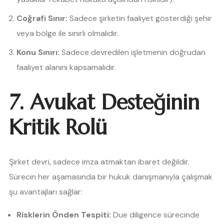
Coğrafi Sınır:
Sadece şirketin faaliyet gösterdiği şehir
veya bölge ile sınırlı olmalıdır.
Konu Sınırı:
Sadece devredilen işletmenin doğrudan
faaliyet alanını kapsamalıdır.
7. Avukat Desteğinin
Kritik Rolü
Şirket devri, sadece imza atmaktan ibaret değildir.
Sürecin her aşamasında bir hukuk danışmanıyla çalışmak
şu avantajları sağlar:
Risklerin Önden Tespiti:
Due diligence sürecinde