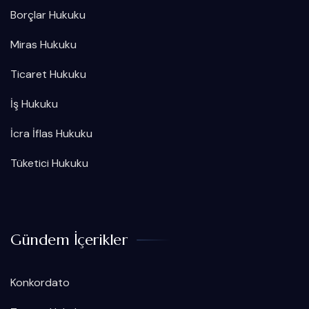
Borçlar Hukuku
Miras Hukuku
Ticaret Hukuku
İş Hukuku
İcra İflas Hukuku
Tüketici Hukuku
Gündem İçerikler
Konkordato