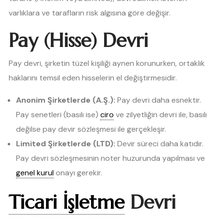
varlıklara ve tarafların risk algısına göre değişir.
Pay (Hisse) Devri
Pay devri, şirketin tüzel kişiliği aynen korunurken, ortaklık
haklarını temsil eden hisselerin el değiştirmesidir.
Anonim Şirketlerde (A.Ş.):
Pay devri daha esnektir.
Pay senetleri (basılı ise)
ciro
ve zilyetliğin devri ile, basılı
değilse pay devir sözleşmesi ile gerçekleşir.
Limited Şirketlerde (LTD):
Devir süreci daha katıdır.
Pay devri sözleşmesinin noter huzurunda yapılması ve
genel kurul
onayı gerekir.
Ticari İşletme
Devri