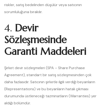
riskler, satış bedelinden düşülür veya satıcının
sorumluluğuna bırakılır.
4.
Devir
Sözleşmesinde
Garanti Maddeleri
Şirket devir sözleşmeleri (SPA – Share Purchase
Agreement), standart bir satış sözleşmesinden çok
daha fazlasıdır. Satıcının şirketle ilgili verdiği beyanların
(Representations) ve bu beyanların hatalı çıkması
durumunda üstleneceği tazminatların (Warranties) yer
aldığı bölümdür.