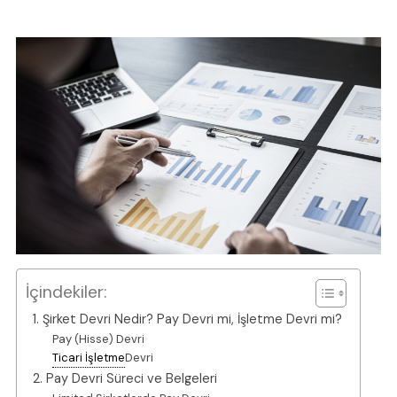
İçindekiler:
1. Şirket Devri Nedir? Pay Devri mi, İşletme Devri mi?
Pay (Hisse) Devri
Ticari İşletme
Devri
2. Pay Devri Süreci ve Belgeleri