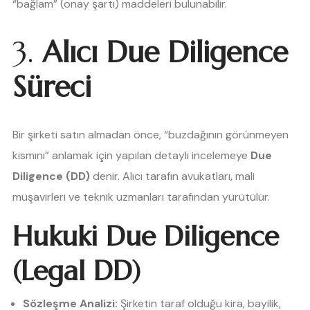
“bağlam” (onay şartı) maddeleri bulunabilir.
3.
Alıcı Due Diligence
Süreci
Bir şirketi satın almadan önce, “buzdağının görünmeyen
kısmını” anlamak için yapılan detaylı incelemeye
Due
Diligence (DD)
denir. Alıcı tarafın avukatları, mali
müşavirleri ve teknik uzmanları tarafından yürütülür.
Hukuki Due Diligence
(Legal DD)
Sözleşme Analizi:
Şirketin taraf olduğu kira, bayilik,