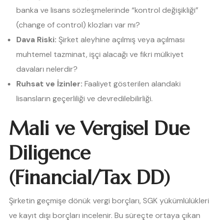
banka ve lisans sözleşmelerinde “kontrol değişikliği”
(change of control) klozları var mı?
Dava Riski:
Şirket aleyhine açılmış veya açılması
muhtemel tazminat, işçi alacağı ve fikri mülkiyet
davaları nelerdir?
Ruhsat ve İzinler:
Faaliyet gösterilen alandaki
lisansların geçerliliği ve devredilebilirliği.
Mali ve Vergisel Due
Diligence
(Financial/Tax DD)
Şirketin geçmişe dönük vergi borçları, SGK yükümlülükleri
ve kayıt dışı borçları incelenir. Bu süreçte ortaya çıkan