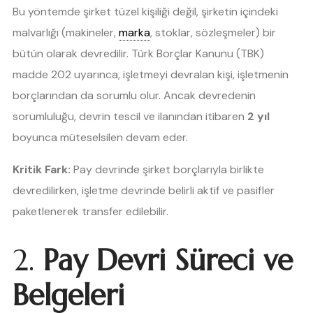
Bu yöntemde şirket tüzel kişiliği değil, şirketin içindeki
malvarlığı (makineler,
marka
, stoklar, sözleşmeler) bir
bütün olarak devredilir. Türk Borçlar Kanunu (TBK)
madde 202 uyarınca, işletmeyi devralan kişi, işletmenin
borçlarından da sorumlu olur. Ancak devredenin
sorumluluğu, devrin tescil ve ilanından itibaren
2 yıl
boyunca müteselsilen devam eder.
Kritik Fark:
Pay devrinde şirket borçlarıyla birlikte
devredilirken, işletme devrinde belirli aktif ve pasifler
paketlenerek transfer edilebilir.
2.
Pay Devri Süreci ve
Belgeleri