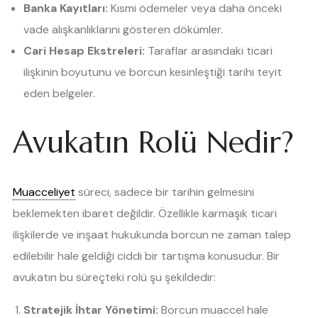
Banka Kayıtları:
Kısmi ödemeler veya daha önceki
vade alışkanlıklarını gösteren dökümler.
Cari Hesap Ekstreleri:
Taraflar arasındaki ticari
ilişkinin boyutunu ve borcun kesinleştiği tarihi teyit
eden belgeler.
Avukatın Rolü Nedir?
Muacceliyet
süreci, sadece bir tarihin gelmesini
beklemekten ibaret değildir. Özellikle karmaşık ticari
ilişkilerde ve inşaat hukukunda borcun ne zaman talep
edilebilir hale geldiği ciddi bir tartışma konusudur. Bir
avukatın bu süreçteki rolü şu şekildedir:
Stratejik İhtar Yönetimi:
Borcun muaccel hale