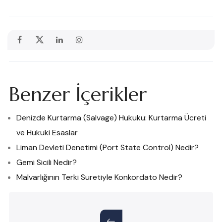
Benzer İçerikler
Denizde Kurtarma (Salvage) Hukuku: Kurtarma Ücreti
ve Hukuki Esaslar
Liman Devleti Denetimi (Port State Control) Nedir?
Gemi Sicili Nedir?
Malvarlığının Terki Suretiyle Konkordato Nedir?