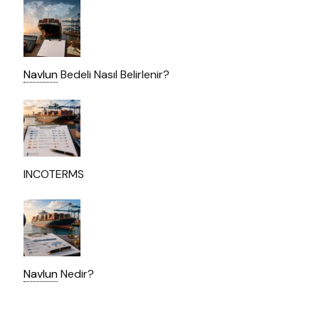
Navlun
Bedeli Nasıl Belirlenir?
INCOTERMS
Navlun
Nedir?