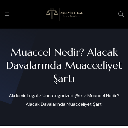
Muaccel Nedir? Alacak
Davalarında Muacceliyet
Şartı
Akdemir Legal
>
Uncategorized @tr
>
Muaccel Nedir?
Alacak Davalarında Muacceliyet Şartı