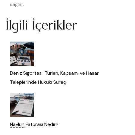
sağlar.
İlgili İçerikler
Deniz Sigortası: Türleri, Kapsamı ve Hasar
Taleplerinde Hukuki Süreç
Navlun
Faturası Nedir?