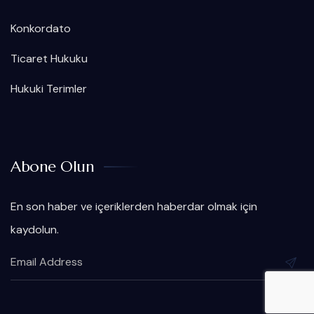
Konkordato
Ticaret Hukuku
Hukuki Terimler
Abone Olun
En son haber ve içeriklerden haberdar olmak için
kaydolun.