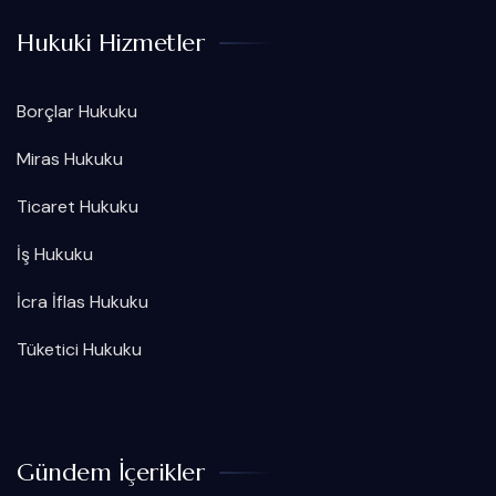
Hukuki Hizmetler
Borçlar Hukuku
Miras Hukuku
Ticaret Hukuku
İş Hukuku
İcra İflas Hukuku
Tüketici Hukuku
Gündem İçerikler