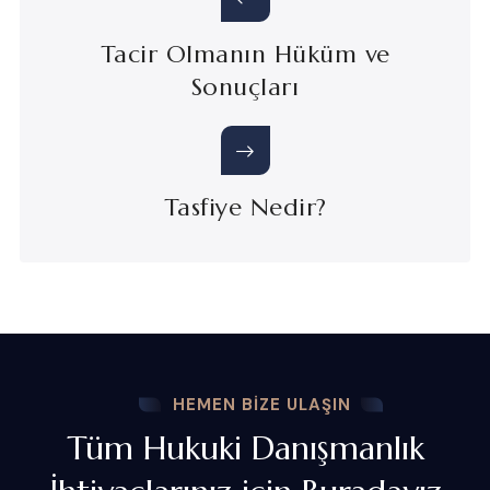
Tacir Olmanın Hüküm ve
Sonuçları
Tasfiye Nedir?
HEMEN BIZE ULAŞIN
Tüm Hukuki Danışmanlık