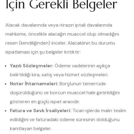
İçin Gerekli Belgeler
Alacak davalarında veya itirazın iptali davalarında
mahkeme, öncelikle alacağın muaccel olup olmadığını
resen (kendiliğinden) inceler. Alacaklının bu durumu
ispatlaması için şu belgeler kritiktir:
Yazılı Sözleşmeler:
Ödeme vadelerinin açıkça
belirtildiği kira, satış veya hizmet sözleşmeleri.
Noter İhtarnameleri:
Borçlunun temerrüde
düşürüldüğünü ve borcun muaccel hale getirildiğini
gösteren en güçlü ispat aracıdır.
Fatura ve Sevk İrsaliyeleri:
Ticari işlerde malın teslim
edildiğini ve faturadaki ödeme süresinin dolduğunu
kanıtlayan belgeler.