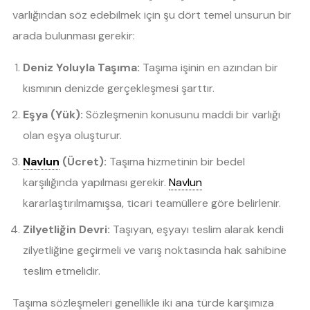
varlığından söz edebilmek için şu dört temel unsurun bir
arada bulunması gerekir:
Deniz Yoluyla Taşıma:
Taşıma işinin en azından bir
kısmının denizde gerçekleşmesi şarttır.
Eşya (Yük):
Sözleşmenin konusunu maddi bir varlığı
olan eşya oluşturur.
Navlun
(Ücret):
Taşıma hizmetinin bir bedel
karşılığında yapılması gerekir.
Navlun
kararlaştırılmamışsa, ticari teamüllere göre belirlenir.
Zilyetliğin Devri:
Taşıyan, eşyayı teslim alarak kendi
zilyetliğine geçirmeli ve varış noktasında hak sahibine
teslim etmelidir.
Taşıma sözleşmeleri genellikle iki ana türde karşımıza