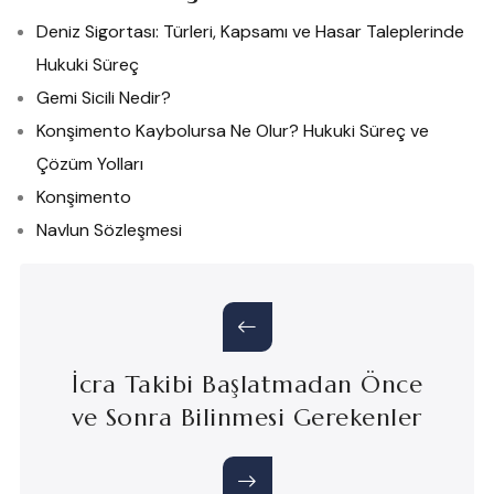
Deniz Sigortası: Türleri, Kapsamı ve Hasar Taleplerinde
Hukuki Süreç
Gemi Sicili Nedir?
Konşimento Kaybolursa Ne Olur? Hukuki Süreç ve
Çözüm Yolları
Konşimento
Navlun Sözleşmesi
İcra Takibi Başlatmadan Önce
ve Sonra Bilinmesi Gerekenler