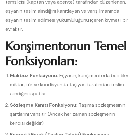
temsilcisi (kaptan veya acente) tarafından düzenlenen,
eşyanın teslim alındığını kanıtlayan ve varış limanında
eşyanın teslim edilmesi yükümlülüğünü içeren kıymetli bir
evraktır.
Konşimentonun Temel
Fonksiyonları:
Makbuz Fonksiyonu:
Eşyanın, konşimentoda belirtilen
miktar, tür ve kondisyonda taşıyan tarafından teslim
alındığını ispatlar.
Sözleşme Kanıtı Fonksiyonu:
Taşıma sözleşmesinin
şartlarını yansıtır (Ancak her zaman sözleşmenin
kendisi değildir).
Kıymetli Evrak (Teslim Talebi) Fonksiyonu: