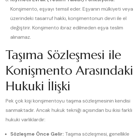
Konşimento, eşyayı temsil eder. Eşyanın mülkiyeti veya
üzerindeki tasarruf hakkı, konşimentonun devri ile el
değiştirir. Konşimento ibraz edilmeden eşya teslim
alınamaz.
Taşıma Sözleşmesi ile
Konişmento Arasındaki
Hukuki İlişki
Pek çok kişi konşimentoyu taşıma sözleşmesinin kendisi
sanmaktadır. Ancak hukuk tekniği açısından bu ikisi farklı
hukuki varlıklardır:
Sözleşme Önce Gelir:
Taşıma sözleşmesi, genellikle