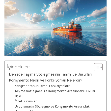
İçindekiler:
Denizde Taşıma Sözleşmesinin Tanımı ve Unsurları
Konişmento Nedir ve Fonksiyonları Nelerdir?
Konşimentonun Temel Fonksiyonları:
Taşıma Sözleşmesi ile Konişmento Arasındaki Hukuki
İlişki
Özel Durumlar
Uygulamada Sözleşme ve Konşimento Arasındaki