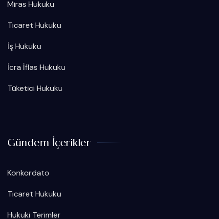
Miras Hukuku
Ticaret Hukuku
İş Hukuku
İcra İflas Hukuku
Tüketici Hukuku
Gündem İçerikler
Konkordato
Ticaret Hukuku
Hukuki Terimler