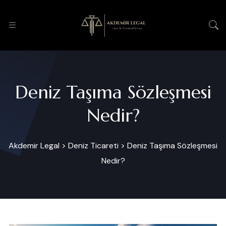
Deniz Taşıma Sözleşmesi
Nedir?
Akdemir Legal
>
Deniz Ticareti
>
Deniz Taşıma Sözleşmesi
Nedir?