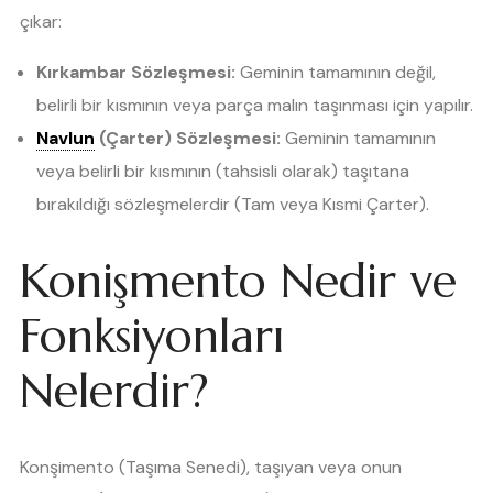
çıkar:
Kırkambar Sözleşmesi:
Geminin tamamının değil,
belirli bir kısmının veya parça malın taşınması için yapılır.
Navlun
(Çarter) Sözleşmesi:
Geminin tamamının
veya belirli bir kısmının (tahsisli olarak) taşıtana
bırakıldığı sözleşmelerdir (Tam veya Kısmi Çarter).
Konişmento Nedir ve
Fonksiyonları
Nelerdir?
Konşimento (Taşıma Senedi), taşıyan veya onun