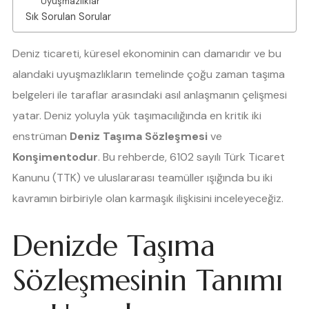
Uyuşmazlıklar
Sık Sorulan Sorular
Deniz ticareti, küresel ekonominin can damarıdır ve bu
alandaki uyuşmazlıkların temelinde çoğu zaman taşıma
belgeleri ile taraflar arasındaki asıl anlaşmanın çelişmesi
yatar. Deniz yoluyla yük taşımacılığında en kritik iki
enstrüman
Deniz Taşıma Sözleşmesi
ve
Konşimentodur
. Bu rehberde, 6102 sayılı Türk Ticaret
Kanunu (TTK) ve uluslararası teamüller ışığında bu iki
kavramın birbiriyle olan karmaşık ilişkisini inceleyeceğiz.
Denizde Taşıma
Sözleşmesinin Tanımı