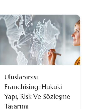
Uluslararası
Franchising: Hukuki
Yapı, Risk Ve Sözleşme
Tasarımı