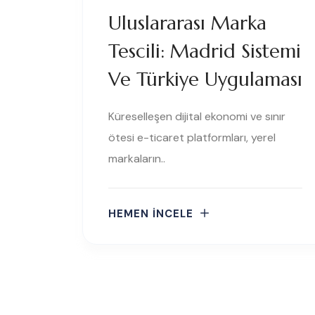
Uluslararası Marka
Tescili: Madrid Sistemi
Ve Türkiye Uygulaması
Küreselleşen dijital ekonomi ve sınır
ötesi e-ticaret platformları, yerel
markaların..
HEMEN İNCELE