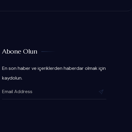
Abone Olun
En son haber ve içeriklerden haberdar olmak için
kaydolun.