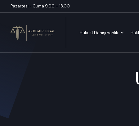
Pazartesi - Cuma 9.00 – 18.00
Hukuki Danışmanlık
Hak